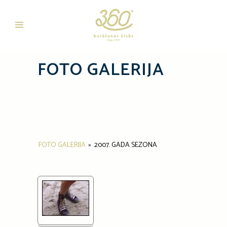
FOTO GALERIJA
FOTO GALERIJA
»
2007. GADA SEZONA