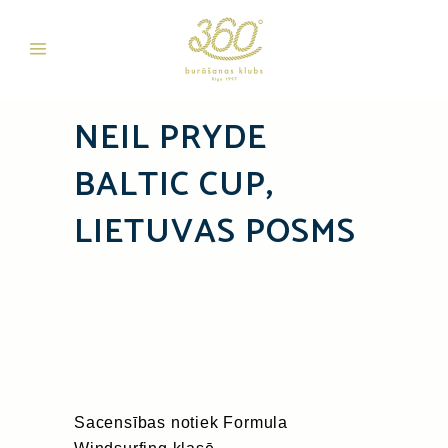
NEIL PRYDE
BALTIC CUP,
LIETUVAS POSMS
Sacensības notiek Formula