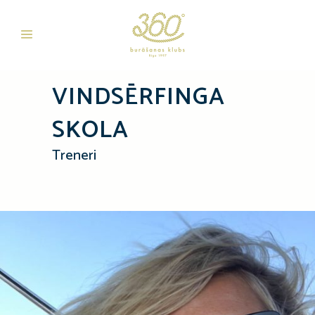
VINDSĒRFINGA
SKOLA
Treneri