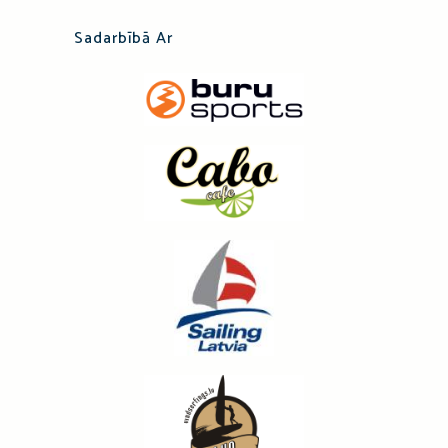
Sadarbībā Ar