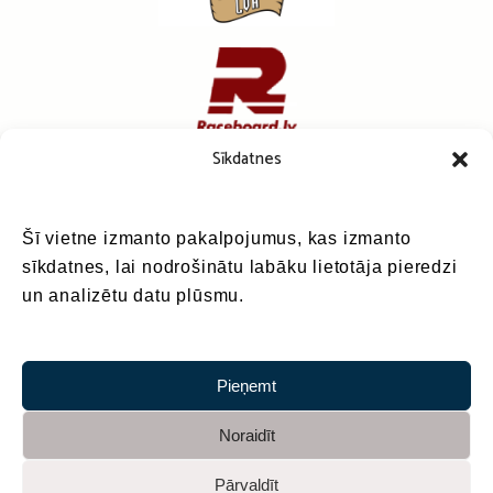
Sīkdatnes
Šī vietne izmanto pakalpojumus, kas izmanto
sīkdatnes, lai nodrošinātu labāku lietotāja pieredzi
un analizētu datu plūsmu.
Pieņemt
Noraidīt
Pārvaldīt