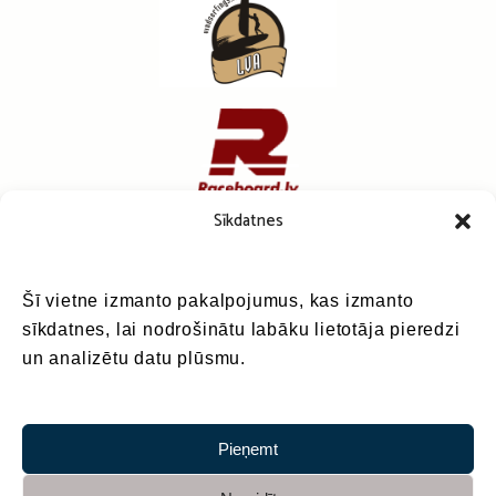
Sīkdatnes
Šī vietne izmanto pakalpojumus, kas izmanto
sīkdatnes, lai nodrošinātu labāku lietotāja pieredzi
un analizētu datu plūsmu.
Pieņemt