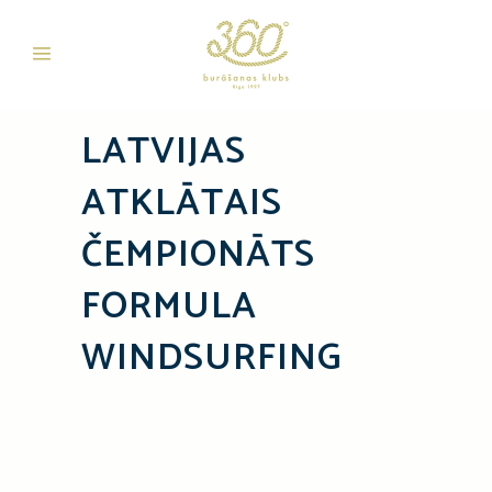
LATVIJAS
ATKLĀTAIS
ČEMPIONĀTS
FORMULA
WINDSURFING