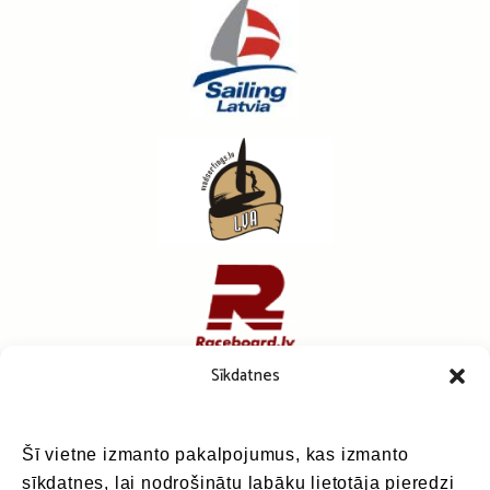
Sīkdatnes
Šī vietne izmanto pakalpojumus, kas izmanto
sīkdatnes, lai nodrošinātu labāku lietotāja pieredzi