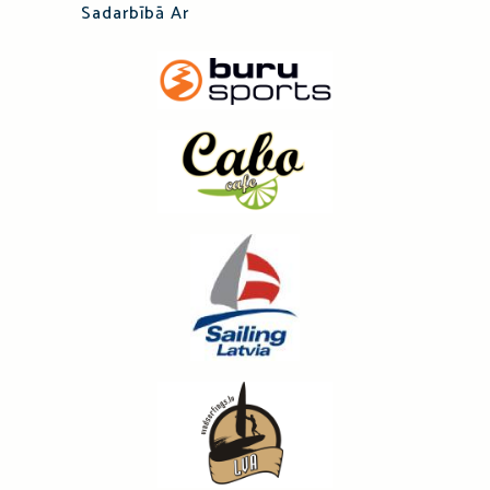
Sadarbībā Ar