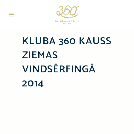
KLUBA 360 KAUSS
ZIEMAS
VINDSĒRFINGĀ
2014