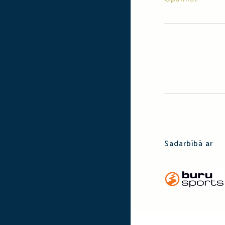
Sadarbībā ar