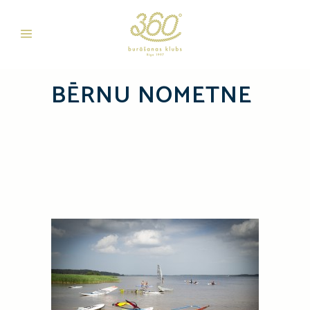
BĒRNU NOMETNE