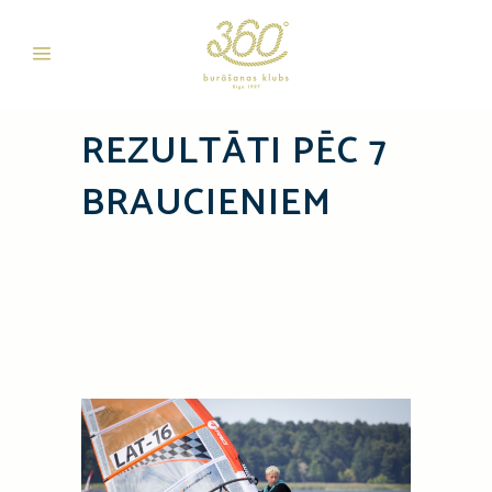
REZULTĀTI PĒC 7
BRAUCIENIEM