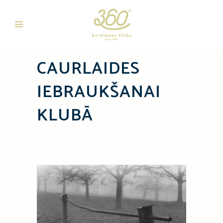
CAURLAIDES
IEBRAUKŠANAI
KLUBĀ