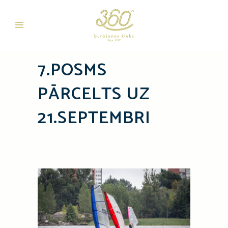
7.POSMS
PĀRCELTS UZ
21.SEPTEMBRI