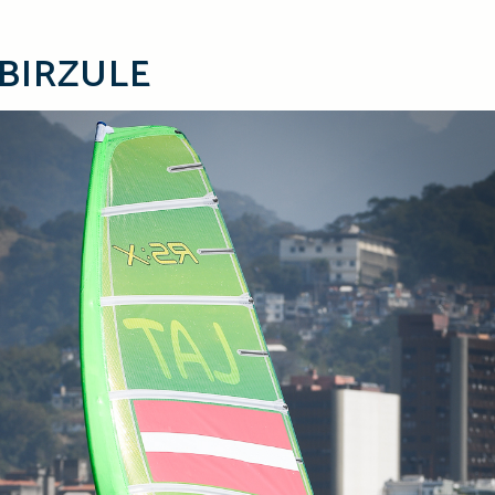
 BIRZULE