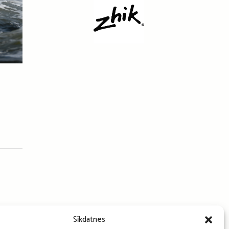
Sīkdatnes