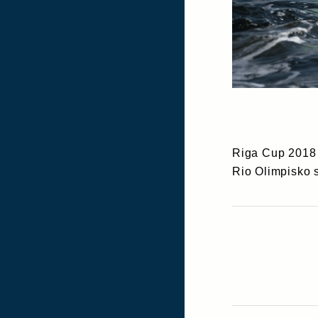
Riga Cup 2018 
Rio Olimpisko 