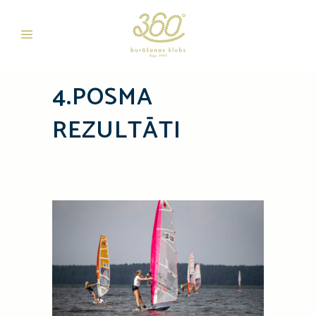
4.POSMA
REZULTĀTI