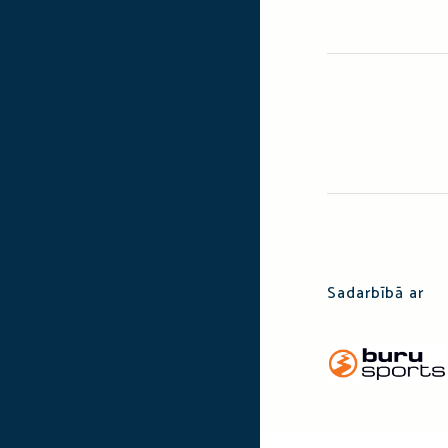
Sadarbībā ar