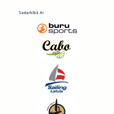
Sadarbībā Ar