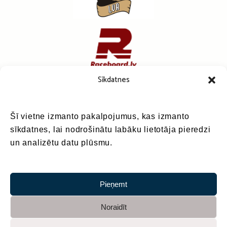
Sīkdatnes
Šī vietne izmanto pakalpojumus, kas izmanto
sīkdatnes, lai nodrošinātu labāku lietotāja pieredzi
un analizētu datu plūsmu.
Pieņemt
Noraidīt