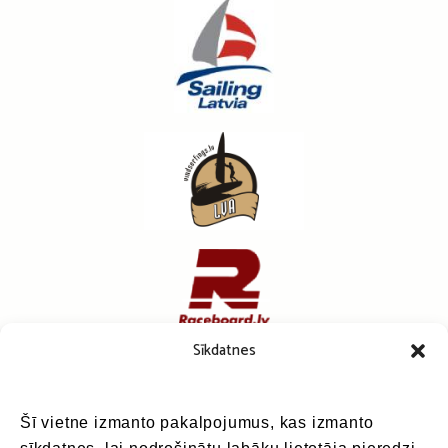
Sīkdatnes
Šī vietne izmanto pakalpojumus, kas izmanto