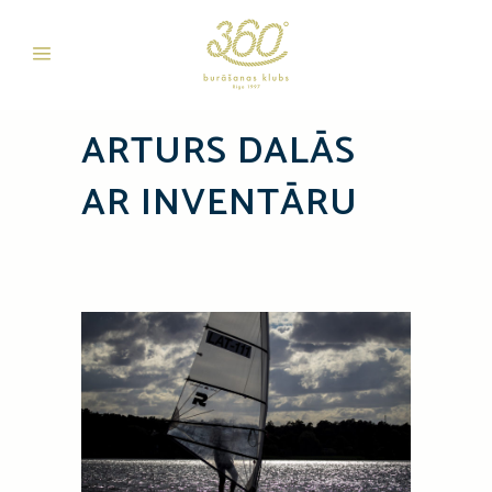
ARTURS DALĀS
AR INVENTĀRU