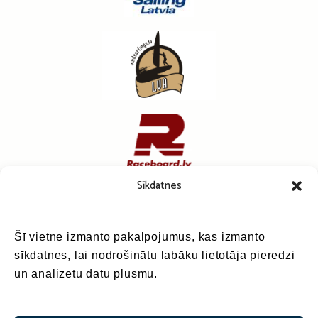
Sīkdatnes
Šī vietne izmanto pakalpojumus, kas izmanto
sīkdatnes, lai nodrošinātu labāku lietotāja pieredzi
un analizētu datu plūsmu.