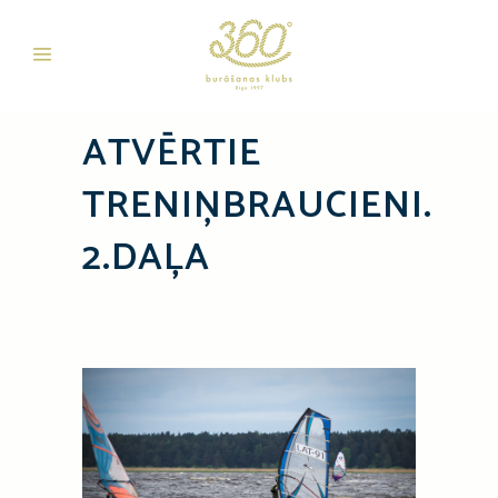
ATVĒRTIE
TRENIŅBRAUCIENI.
2.DAĻA