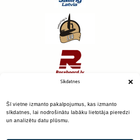
Sīkdatnes
Šī vietne izmanto pakalpojumus, kas izmanto
sīkdatnes, lai nodrošinātu labāku lietotāja pieredzi
un analizētu datu plūsmu.