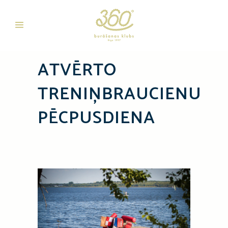
ATVĒRTO
TRENIŅBRAUCIENU
PĒCPUSDIENA