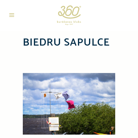
BIEDRU SAPULCE