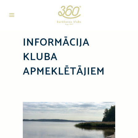
INFORMĀCIJA
KLUBA
APMEKLĒTĀJIEM