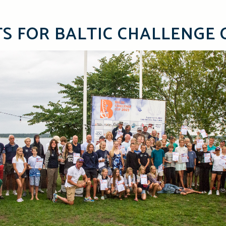
S FOR BALTIC CHALLENGE 