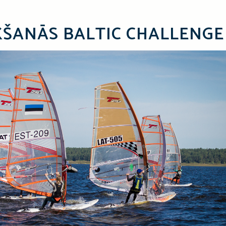
KŠANĀS BALTIC CHALLENGE