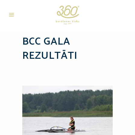
BCC GALA
REZULTĀTI