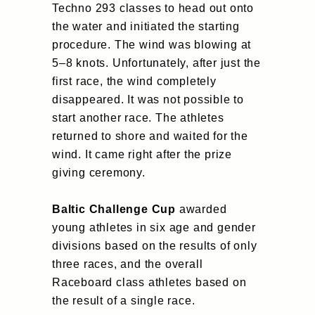
Techno 293 classes to head out onto
the water and initiated the starting
procedure. The wind was blowing at
5–8 knots. Unfortunately, after just the
first race, the wind completely
disappeared. It was not possible to
start another race. The athletes
returned to shore and waited for the
wind. It came right after the prize
giving ceremony.
Baltic Challenge Cup
awarded
young athletes in six age and gender
divisions based on the results of only
three races, and the overall
Raceboard class athletes based on
the result of a single race.