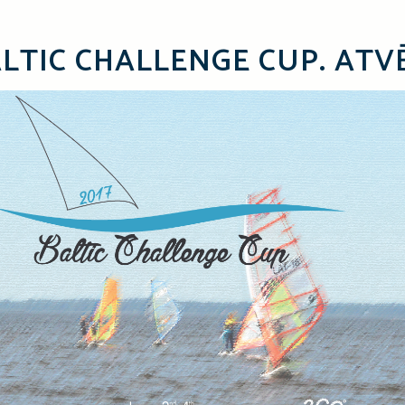
ALTIC CHALLENGE CUP. ATV